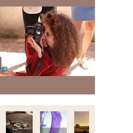
Carnets