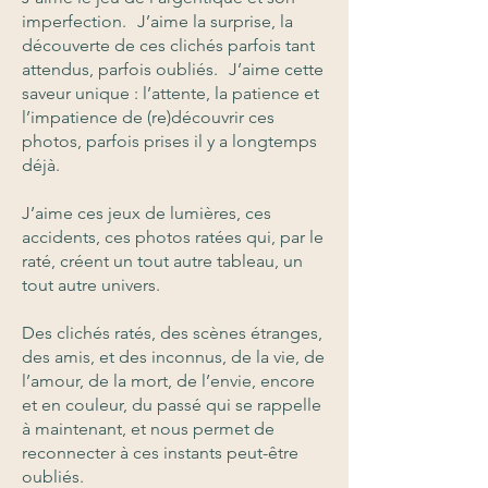
imperfection. J’aime la surprise, la
découverte de ces clichés parfois tant
attendus, parfois oubliés. J’aime cette
saveur unique : l’attente, la patience et
l’impatience de (re)découvrir ces
photos, parfois prises il y a longtemps
déjà.
J’aime ces jeux de lumières, ces
accidents, ces photos ratées qui, par le
raté, créent un tout autre tableau, un
tout autre univers.
Des clichés ratés, des scènes étranges,
des amis, et des inconnus, de la vie, de
l’amour, de la mort, de l’envie, encore
et en couleur, du passé qui se rappelle
à maintenant, et nous permet de
reconnecter à ces instants peut-être
oubliés.