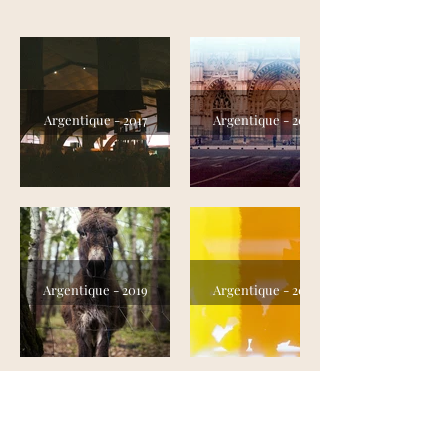
Argentique - 2017
Argentique - 2018
Argentique - 2019
Argentique - 2022
Me contacter